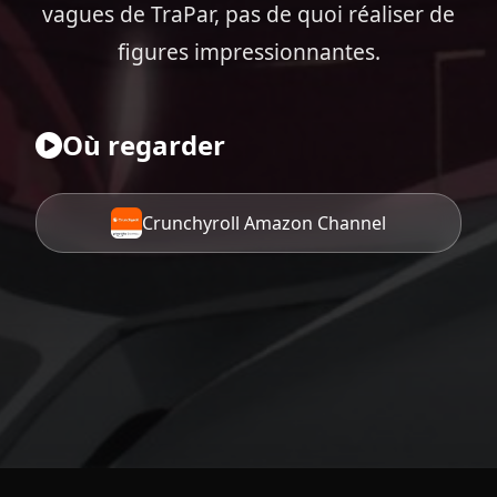
vagues de TraPar, pas de quoi réaliser de
figures impressionnantes.
Où regarder
Crunchyroll Amazon Channel