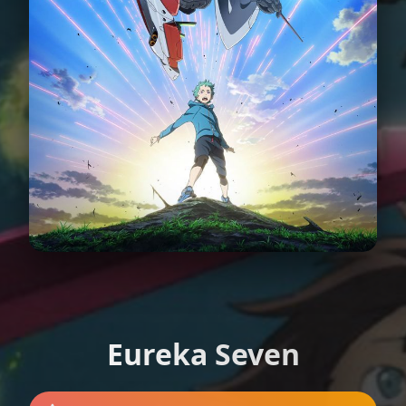
Eureka Seven