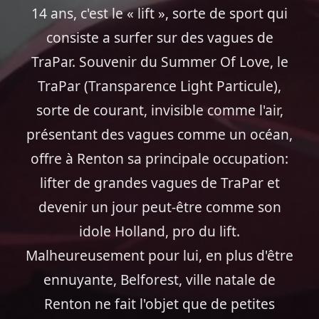
14 ans, c'est le « lift », sorte de sport qui
consiste a surfer sur des vagues de
TraPar. Souvenir du Summer Of Love, le
TraPar (Transparence Light Particule),
sorte de courant, invisible comme l'air,
présentant des vagues comme un océan,
offre à Renton sa principale occupation:
lifter de grandes vagues de TraPar et
devenir un jour peut-être comme son
idole Holland, pro du lift.
Malheureusement pour lui, en plus d'être
ennuyante, Belforest, ville natale de
Renton ne fait l'objet que de petites