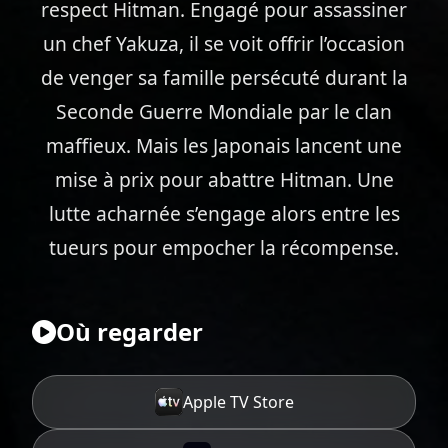
respect Hitman. Engagé pour assassiner
un chef Yakuza, il se voit offrir l’occasion
de venger sa famille persécuté durant la
Seconde Guerre Mondiale par le clan
maffieux. Mais les Japonais lancent une
mise à prix pour abattre Hitman. Une
lutte acharnée s’engage alors entre les
tueurs pour empocher la récompense.
Où regarder
Apple TV Store