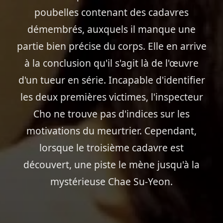
poubelles contenant des cadavres
démembrés, auxquels il manque une
partie bien précise du corps. Elle en arrive
à la conclusion qu'il s'agit là de l'œuvre
d'un tueur en série. Incapable d'identifier
les deux premières victimes, l'inspecteur
Cho ne trouve pas d'indices sur les
motivations du meurtrier. Cependant,
lorsque le troisième cadavre est
découvert, une piste le mène jusqu'à la
mystérieuse Chae Su-Yeon.