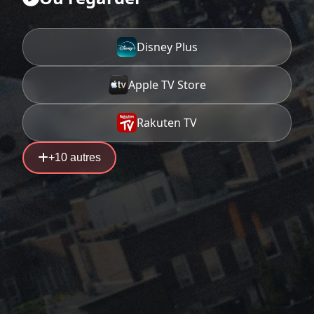
Disney Plus
Apple TV Store
Rakuten TV
+10 autres