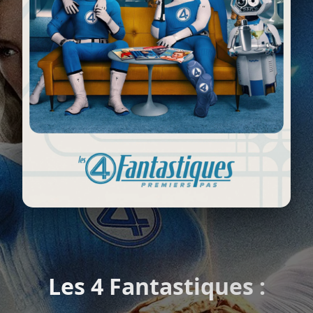
Les 4 Fantastiques :