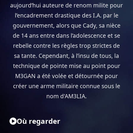
aujourd’hui auteure de renom milite pour
l’encadrement drastique des I.A. par le
gouvernement, alors que Cady, sa nièce
de 14 ans entre dans l’adolescence et se
rebelle contre les règles trop strictes de
sa tante. Cependant, à l’insu de tous, la
technique de pointe mise au point pour
M3GAN a été volée et détournée pour
créer une arme militaire connue sous le
nom d'AM3LIA.
Où regarder