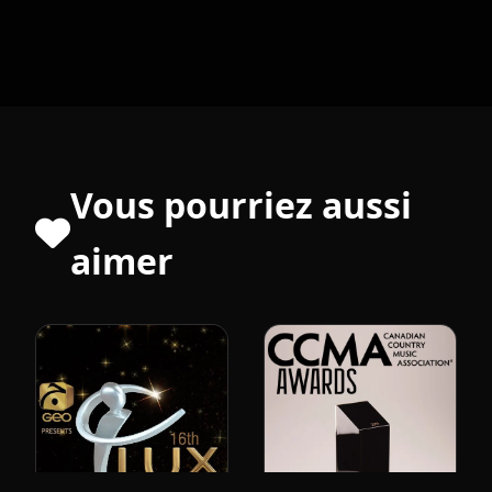
Vous pourriez aussi
aimer