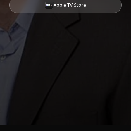
Apple TV Store