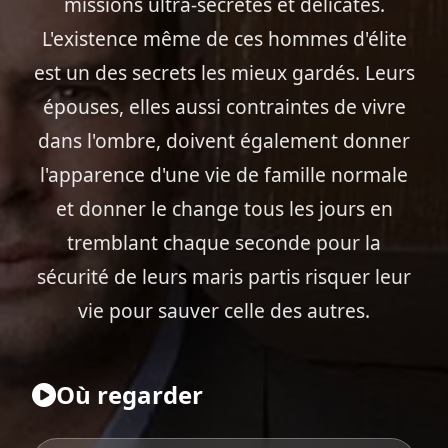
missions ultra-secrètes et délicates.
L'existence même de ces hommes d'élite
est un des secrets les mieux gardés. Leurs
épouses, elles aussi contraintes de vivre
dans l'ombre, doivent également donner
l'apparence d'une vie de famille normale
et donner le change tous les jours en
tremblant chaque seconde pour la
sécurité de leurs maris partis risquer leur
vie pour sauver celle des autres.
Où regarder